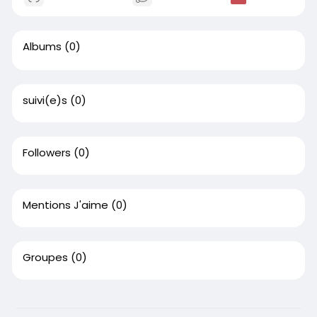
Albums
(0)
suivi(e)s
(0)
Followers
(0)
Mentions J'aime
(0)
Groupes
(0)