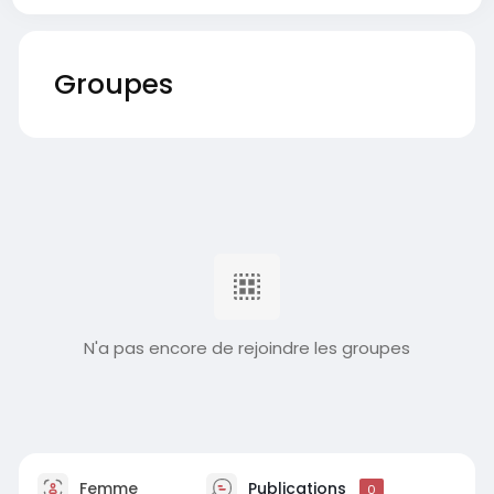
Groupes
N'a pas encore de rejoindre les groupes
Femme
Publications
0