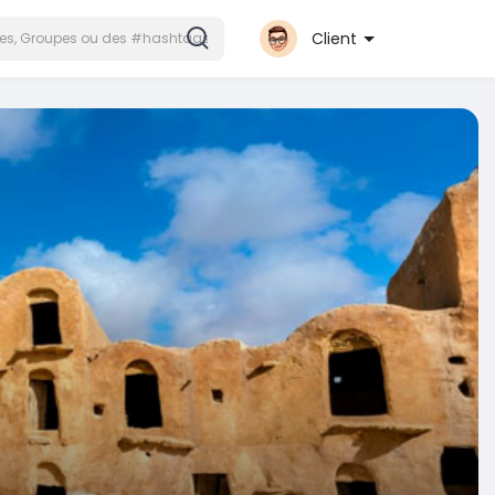
Client