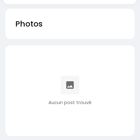
Photos
Aucun post trouvé