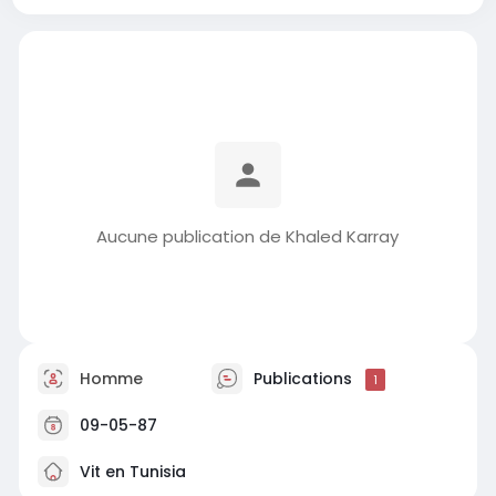
Aucune publication de Khaled Karray
Homme
Publications
1
09-05-87
Vit en Tunisia