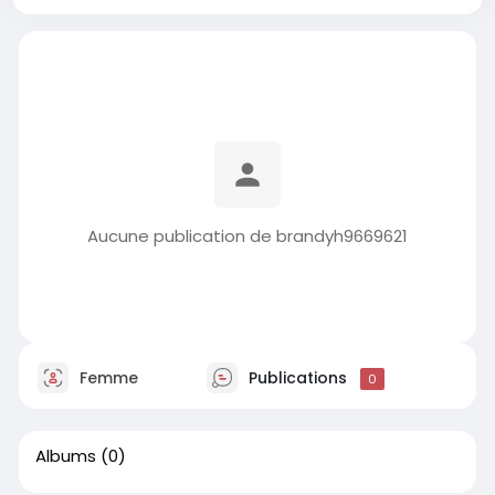
Aucune publication de brandyh9669621
Femme
Publications
0
Albums
(0)