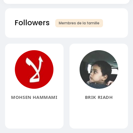
Followers
Membres de la famille
MOHSEN HAMMAMI
BRIK RIADH