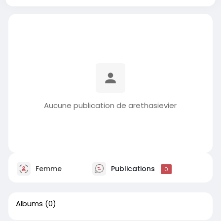
Aucune publication de arethasievier
Femme
Publications
0
Albums
(0)