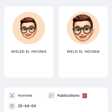
WELED EL HOUMA
WELD EL HOUMA
Homme
Publications
1
25-04-04