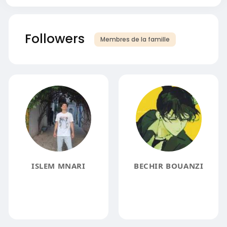
Followers
Membres de la famille
ISLEM MNARI
BECHIR BOUANZI