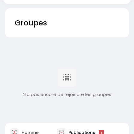
Groupes
N'a pas encore de rejoindre les groupes
Homme
Publications
1