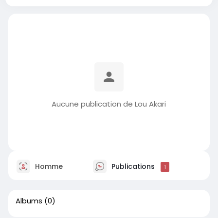
Aucune publication de Lou Akari
Homme
Publications
1
Albums
(0)