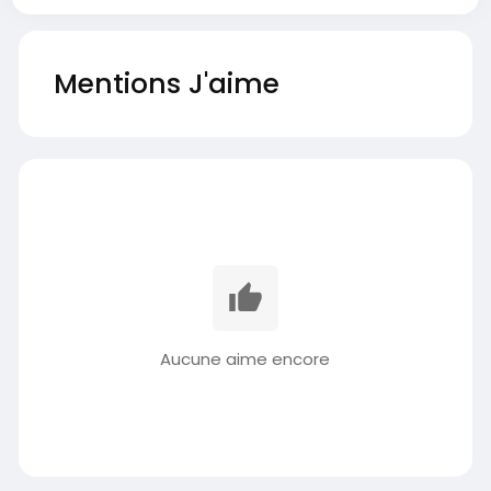
Mentions J'aime
Aucune aime encore