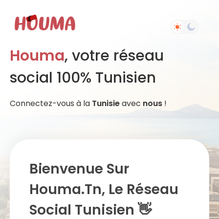
Houma
, votre réseau
social 100% Tunisien
Connectez-vous à la
Tunisie
avec
nous
!
Bienvenue Sur
Houma.tn, Le Réseau
Social Tunisien 👋