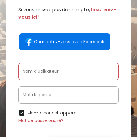
Si vous n'avez pas de compte,
Inscrivez-
vous ici!
Connectez-vous avec Facebook
Mémoriser cet appareil
Mot de passe oublié?