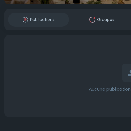
Publications
Groupes
Aucune publication