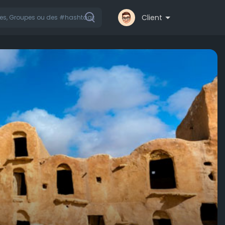
Client